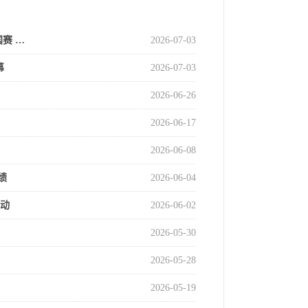
赛 …
2026-07-03
幕
2026-07-03
2026-06-26
2026-06-17
2026-06-08
绩
2026-06-04
活动
2026-06-02
2026-05-30
2026-05-28
2026-05-19