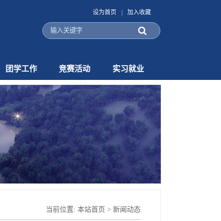
设为首页
|
加入收藏
团学工作
竞赛活动
实习就业
当前位置:
本站首页
>
新闻动态