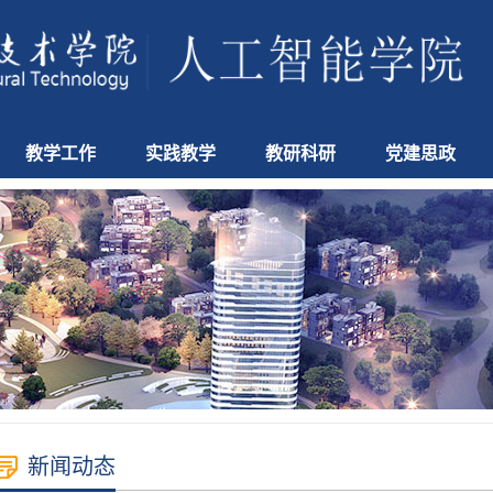
教学工作
实践教学
教研科研
党建思政
新闻动态