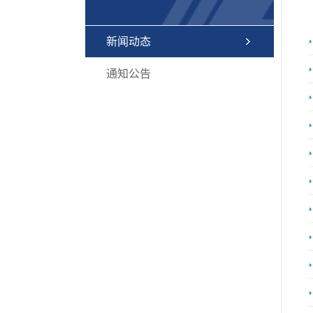
新闻动态
通知公告