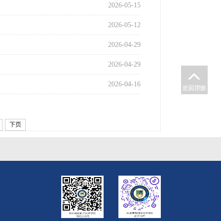
2026-05-15
2026-05-12
2026-04-29
2026-04-29
2026-04-16
下页