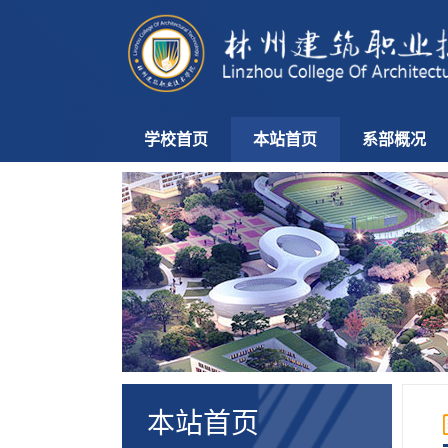
学校首页
本站首页
系部概况
本站首页