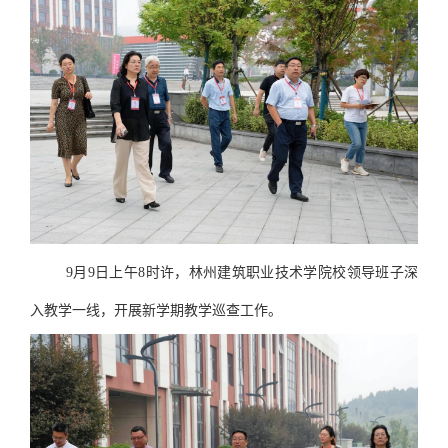
9月9日上午8时许，林州建筑职业技术学院校领导班子深
入教学一线，开展新学期教学巡查工作。