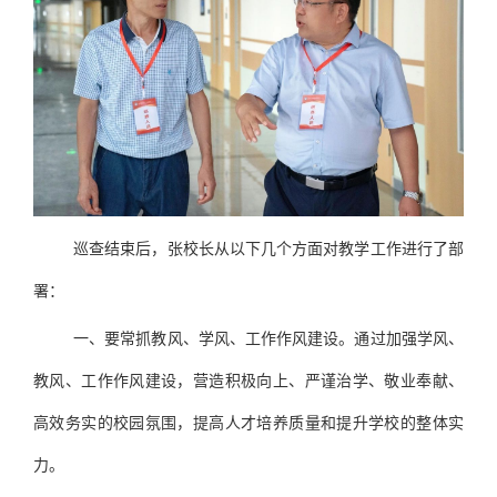
巡查结束后，张校长从以下几个方面对教学工作进行了部
署：
一、要常抓教风、学风、工作作风建设。通过加强学风、
教风、工作作风建设，营造积极向上、严谨治学、敬业奉献、
高效务实的校园氛围，提高人才培养质量和提升学校的整体实
力。