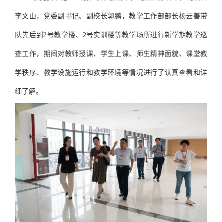
李文山，党委副书记、副校长郭鹏，教学工作部部长杨云善带
队先后到2号教学楼、2号实训楼等教学场所进行新学期教学巡
查工作，期间对教师授课、学生上课、师生精神面貌、课堂教
学秩序、教学设施运行和教学环境等情况进行了认真查看和详
细了解。