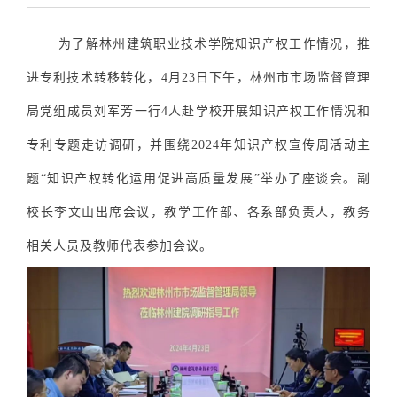
为了解林州建筑职业技术学院知识产权工作情况，推
进专利技术转移转化，4月23日下午，林州市市场监督管理
局党组成员刘军芳一行4人赴学校开展知识产权工作情况和
专利专题走访调研，并围绕2024年知识产权宣传周活动主
题“知识产权转化运用促进高质量发展”举办了座谈会。副
校长李文山出席会议，教学工作部、
各系部负责人，教务
相关人员及教师代表参加会议。