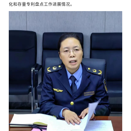
化和存量专利盘点工作进展情况。