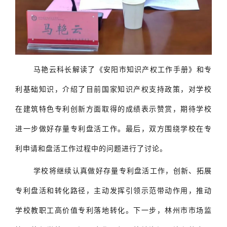
马艳云科长解读了《安阳市知识产权工作手册》和专
利基础知识，介绍了目前国家知识产权支持政策，对学校
在建筑特色专利创新方面取得的成绩表示赞赏，期待学校
进一步做好存量专利盘活工作。最后，双方围绕学校在专
利申请和盘活工作过程中的问题进行了讨论。
学校将继续认真做好存量专利盘活工作，创新、拓展
专利盘活和转化路径，主动发挥引领示范带动作用，推动
学校教职工高价值专利落地转化。下一步，林州市市场监