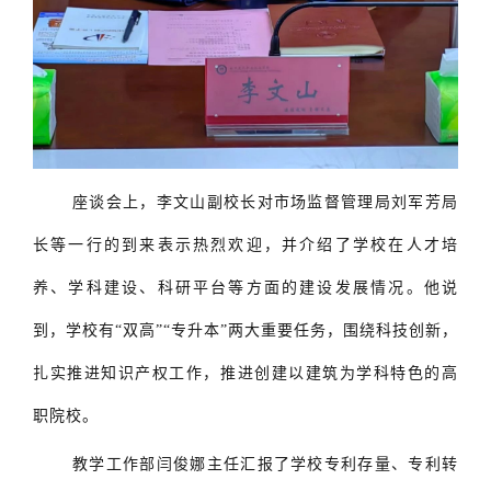
座谈会上，李文山副校长对市场监督管理局刘军芳局
长等一行的到来表示热烈欢迎，并介绍了学校在人才培
养、学科建设、科研平台等方面的建设发展情况。他说
到，学校有“双高”“专升本”两大重要任务，围绕科技创新，
扎实推进知识产权工作，推进创建以建筑为学科特色的高
职院校。
教学工作部闫俊娜主任汇报了学校专利存量、专利转