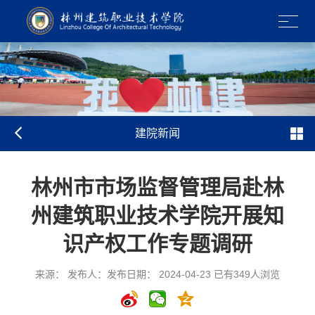
建院新闻
林州市市场监督管理局赴林
州建筑职业技术学院开展知
识产权工作专题调研
来源： 发布人：发布日期： 2024-04-23 已有
349
人浏览