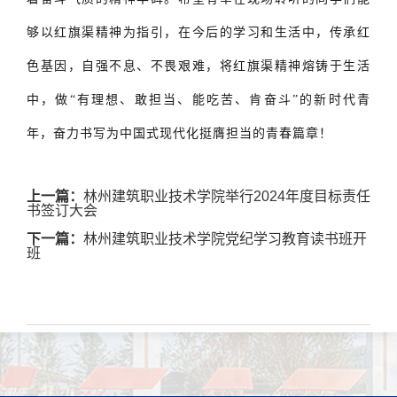
够以红旗渠精神为指引，在今后的学习和生活中，传承红
色基因，自强不息、不畏艰难，将红旗渠精神熔铸于生活
中，做“
有理想、敢担当、
能吃苦、肯奋斗”的新时代青
年，奋力书写为中国式现代化挺膺担当的青春篇章！
上一篇：
林州建筑职业技术学院举行2024年度目标责任
书签订大会
下一篇：
林州建筑职业技术学院党纪学习教育读书班开
班