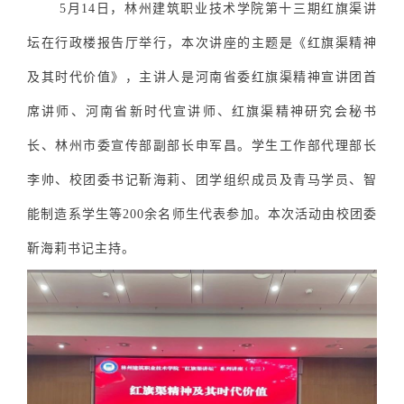
5月14日，林州建筑职业技术学院第十三期红旗渠讲
坛在行政楼报告厅举行，本次讲座的主题是《红旗渠精神
及其时代价值》，主讲人是河南省委红旗渠精神宣讲团首
席讲师、河南省新时代宣讲师、红旗渠精神研究会秘书
长、林州市委宣传部副部长申军昌。学生工作部代理部长
李帅、校团委书记靳海莉、团学组织成员及青马学员、智
能制造系学生等200余名师生代表参加。本次活动由校团委
靳海莉书记主持。