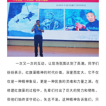
一次又一次的互动，让现场氛围达到了高潮。同学们
纷纷表示，红旗渠精神的时代价值，深邃而宏大，它不仅
仅是一种精神象征，更是一种民族的灵魂和力量之源。在
修建红旗渠的过程中，先辈们付出了巨大的努力和牺牲，
但他们始终坚守初心，矢志不渝。这种精神告诉我们，只