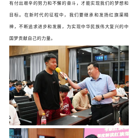
有付出艰辛的努力和不懈的奋斗，才能实现我们的梦想和
目标。在新时代的征程中，我们要继承和发扬红旗渠精
神，不断追求进步和发展，为实现中华民族伟大复兴的中
国梦贡献自己的力量。